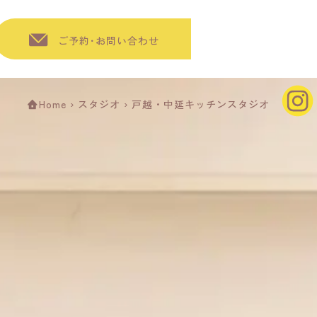
ご予約･お問い合わせ
Home
›
スタジオ
›
戸越・中延キッチンスタジオ