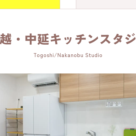
越・中延キッチンスタ
Togoshi/Nakanobu Studio