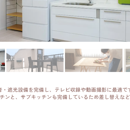
音・遮光設備を完備し、テレビ収録や動画撮影に最適で
チンと、サブキッチンも完備しているため差し替えな