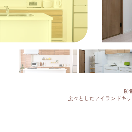
防
広々としたアイランドキッ