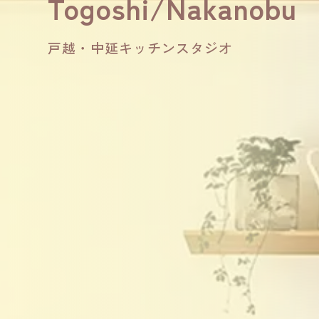
Togoshi/Nakanobu
戸越・中延キッチンスタジオ