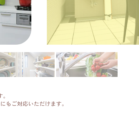
す。
どにもご対応いただけます。