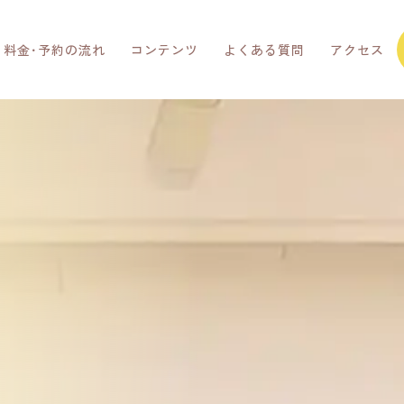
料金･予約の流れ
コンテンツ
よくある質問
アクセス