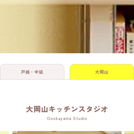
戸越・中延
大岡山
大岡山キッチンスタジオ
Oookayama Studio