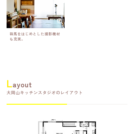
箱馬をはじめとした撮影機材
も充実。
L
ayout
大岡山キッチンスタジオのレイアウト