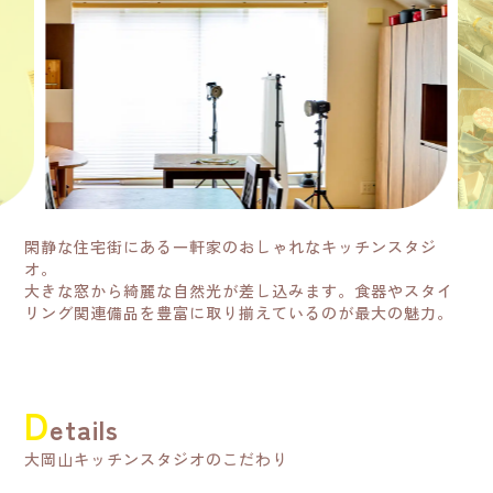
閑静な住宅街にある一軒家のおしゃれなキッチンスタジ
オ。
大きな窓から綺麗な自然光が差し込みます。食器やスタイ
リング関連備品を豊富に取り揃えているのが最大の魅力。
D
etails
大岡山キッチンスタジオのこだわり