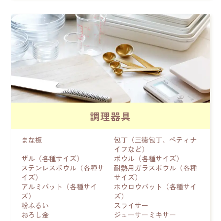
調理器具
まな板
包丁（三徳包丁、ペティナ
イフなど）
ザル（各種サイズ）
ボウル（各種サイズ）
ステンレスボウル（各種サ
耐熱用ガラスボウル（各種
イズ）
サイズ）
アルミバット（各種サイ
ホウロウバット（各種サイ
ズ）
ズ）
粉ふるい
スライサー
おろし金
ジューサーミキサー