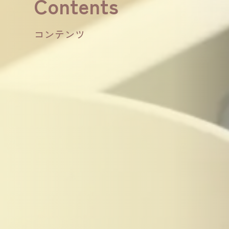
Contents
コンテンツ