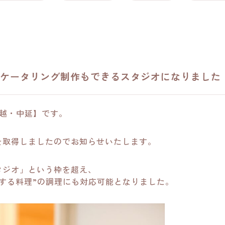
・ケータリング制作もできるスタジオになりました
戸越・中延】です。
を取得しましたのでお知らせいたします。
タジオ」という枠を超え、
する料理”の調理にも対応可能となりました。